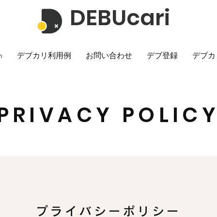
DEBUcari
h
デブカリ利用例
お問い合わせ
デブ登録
デブカ
PRIVACY POLIC
プライバシーポリシー