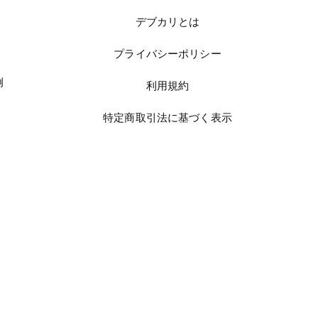
デブカリとは
プライバシーポリシー
例
利用規約
特定商取引法に基づく表示