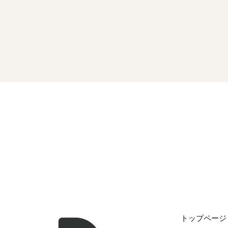
トップページ