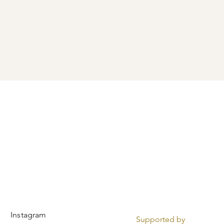
Instagram
Supported by