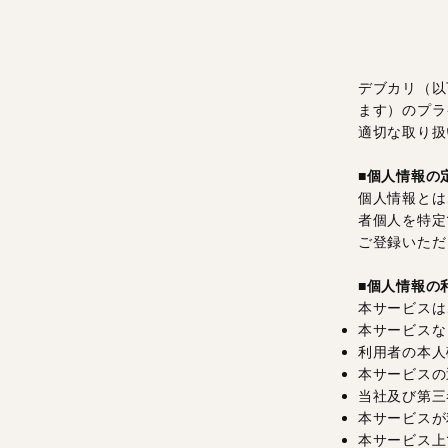
デブカリ（以
ます）のプラ
適切な取り扱
■個人情報の
個人情報とは
者個人を特定
ご登録いただ
■個人情報の
本サービスは
本サービスな
利用者の本人
本サービスの
当社及び第三
本サービスが
本サービス上