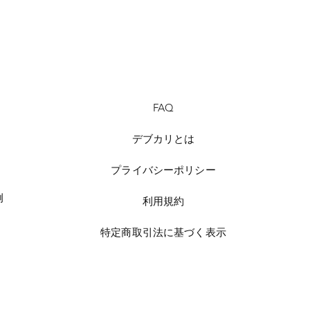
FAQ
デブカリとは
プライバシーポリシー
例
利用規約
特定商取引法に基づく表示