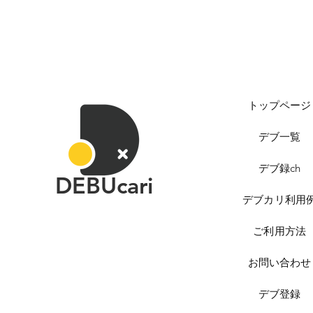
トップページ
デブ一覧
デブ録ch
DEBUcari
デブカリ利用
ご利用方法
お問い合わせ
デブ登録