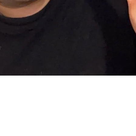
クイックビュー