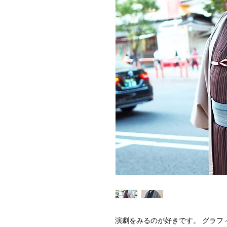
演劇をみるのが好きです。 グラフ