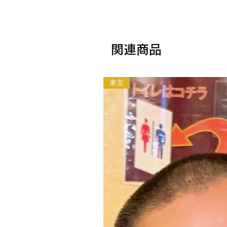
関連商品
東京