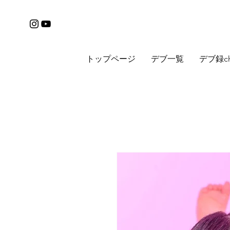
トップページ
デブ一覧
デブ録c