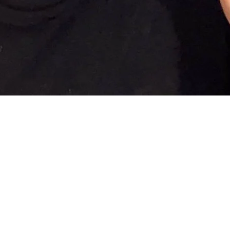
クイックビュー