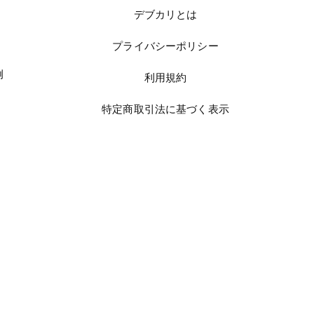
デブカリとは
プライバシーポリシー
例
利用規約
特定商取引法に基づく表示