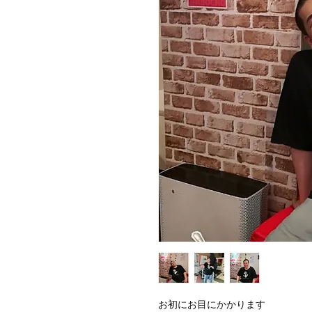
お初にお目にかかります