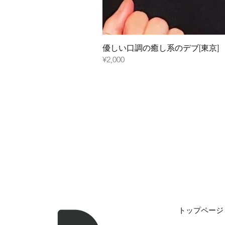
優しい口調の癒し系のデブ[東京]
¥2,000
トップページ