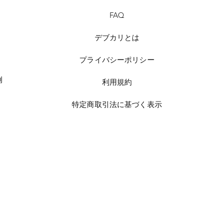
FAQ
デブカリとは
プライバシーポリシー
例
利用規約
特定商取引法に基づく表示