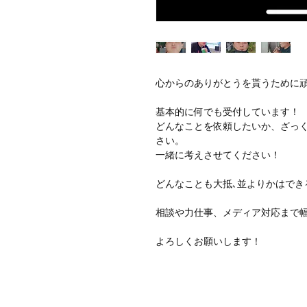
心からのありがとうを貰うために
基本的に何でも受付しています！
どんなことを依頼したいか、ざっ
さい。
一緒に考えさせてください！
どんなことも大抵､並よりかはでき
相談や力仕事、メディア対応まで
よろしくお願いします！