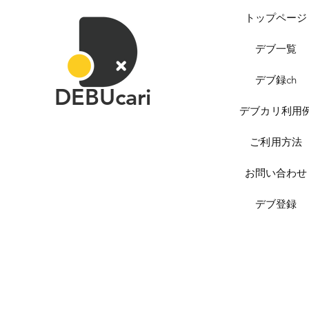
トップページ
デブ一覧
デブ録ch
DEBUcari
デブカリ利用
ご利用方法
お問い合わせ
デブ登録