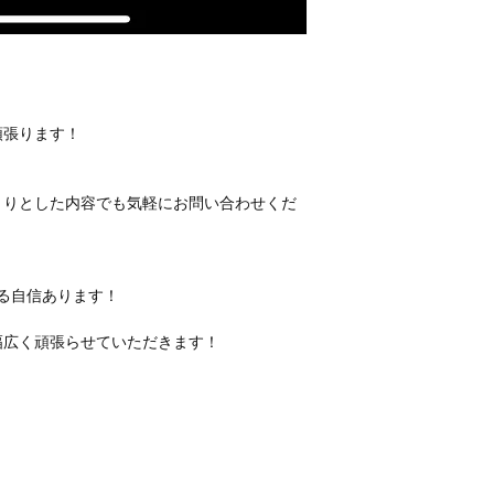
頑張ります！
くりとした内容でも気軽にお問い合わせくだ
る自信あります！
幅広く頑張らせていただきます！