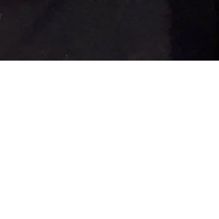
クイックビュー