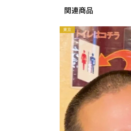
関連商品
東京