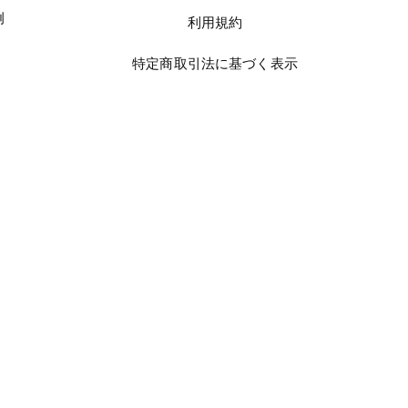
例
利用規約
特定商取引法に基づく表示