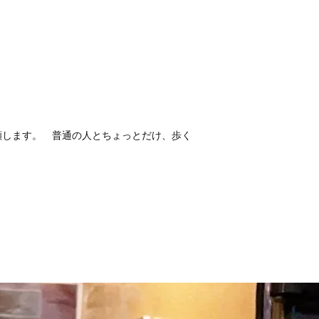
願します。 普通の人とちょっとだけ、歩く