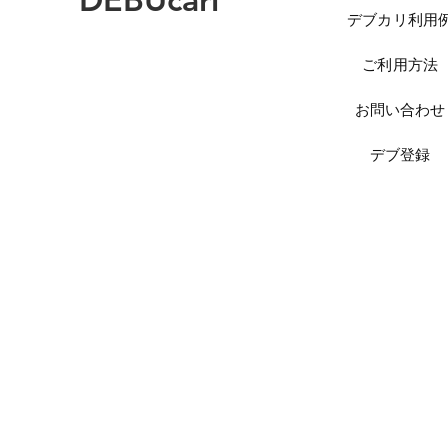
デブカリ利用
ご利用方法
お問い合わせ
デブ登録